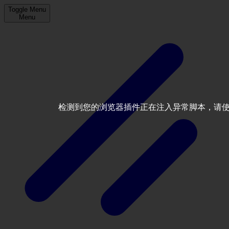
Toggle Menu
Menu
检测到您的浏览器插件正在注入异常脚本，请