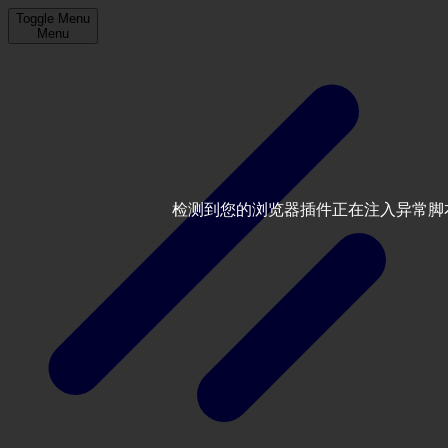
Toggle Menu
Menu
检测到您的浏览器插件正在注入异常脚