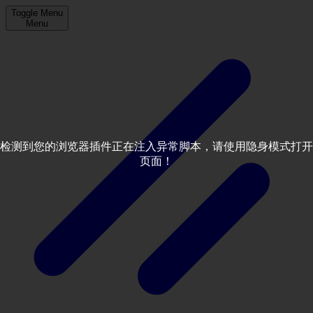
Toggle Menu
Menu
检测到您的浏览器插件正在注入异常脚本，请使用隐身模式打开
页面！