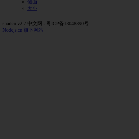
侧面
大小
shadcn v2.7 中文网 - 粤ICP备13048890号
Nodejs.cn 旗下网站