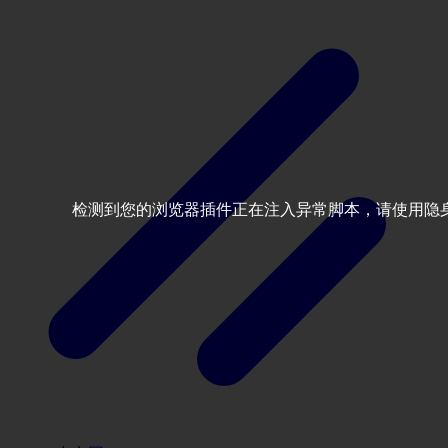
检测到您的浏览器插件正在注入异常脚本，请使用隐