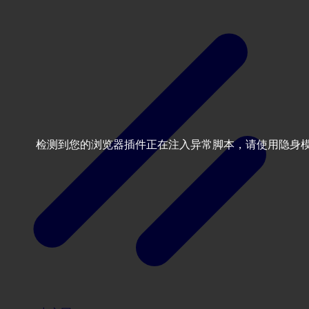
检测到您的浏览器插件正在注入异常脚本，请使用隐身