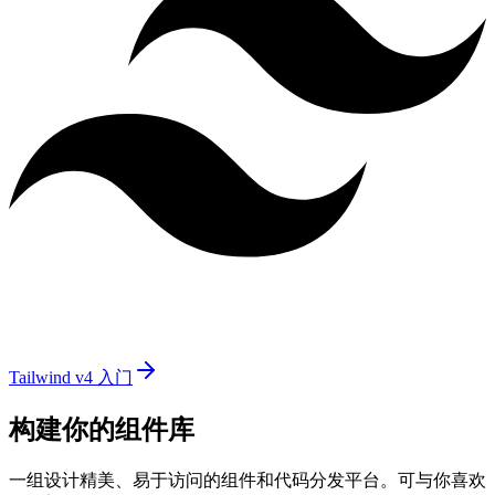
Tailwind v4 入门
构建你的组件库
一组设计精美、易于访问的组件和代码分发平台。可与你喜欢